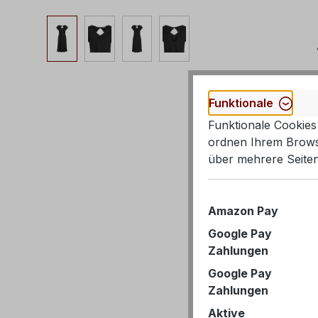
Bildergalerie überspringen
Funktionale
Funktionale Cookies 
ordnen Ihrem Browse
über mehrere Seiten
Amazon Pay
Google Pay
Zahlungen
Google Pay
Zahlungen
Aktive