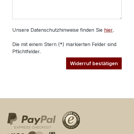
Unsere Datenschutzhinweise finden Sie
hier
.
Die mit einem Stern (*) markierten Felder sind
Pflichtfelder.
Widerruf bestätigen