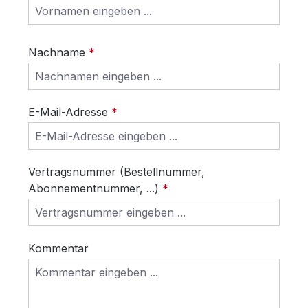
Nachname
*
E-Mail-Adresse
*
Vertragsnummer (Bestellnummer,
Abonnementnummer, ...)
*
Kommentar