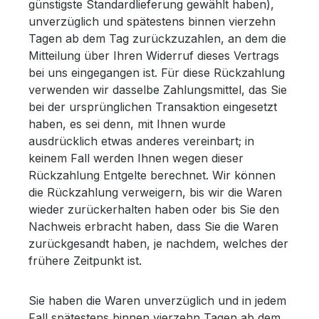
günstigste Standardlieferung gewählt haben),
unverzüglich und spätestens binnen vierzehn
Tagen ab dem Tag zurückzuzahlen, an dem die
Mitteilung über Ihren Widerruf dieses Vertrags
bei uns eingegangen ist. Für diese Rückzahlung
verwenden wir dasselbe Zahlungsmittel, das Sie
bei der ursprünglichen Transaktion eingesetzt
haben, es sei denn, mit Ihnen wurde
ausdrücklich etwas anderes vereinbart; in
keinem Fall werden Ihnen wegen dieser
Rückzahlung Entgelte berechnet. Wir können
die Rückzahlung verweigern, bis wir die Waren
wieder zurückerhalten haben oder bis Sie den
Nachweis erbracht haben, dass Sie die Waren
zurückgesandt haben, je nachdem, welches der
frühere Zeitpunkt ist.
Sie haben die Waren unverzüglich und in jedem
Fall spätestens binnen vierzehn Tagen ab dem