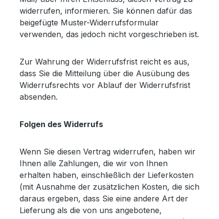
widerrufen, informieren. Sie können dafür das
beigefügte Muster-Widerrufsformular
verwenden, das jedoch nicht vorgeschrieben ist.
Zur Wahrung der Widerrufsfrist reicht es aus,
dass Sie die Mitteilung über die Ausübung des
Widerrufsrechts vor Ablauf der Widerrufsfrist
absenden.
Folgen des Widerrufs
Wenn Sie diesen Vertrag widerrufen, haben wir
Ihnen alle Zahlungen, die wir von Ihnen
erhalten haben, einschließlich der Lieferkosten
(mit Ausnahme der zusätzlichen Kosten, die sich
daraus ergeben, dass Sie eine andere Art der
Lieferung als die von uns angebotene,