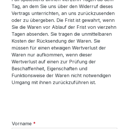
Tag, an dem Sie uns über den Widerruf dieses
Vertrags unterrichten, an uns zurückzusenden
oder zu übergeben. Die Frist ist gewahrt, wenn
Sie die Waren vor Ablauf der Frist von vierzehn
Tagen absenden. Sie tragen die unmittelbaren
Kosten der Rücksendung der Waren. Sie
müssen für einen etwaigen Wertverlust der
Waren nur aufkommen, wenn dieser
Wertverlust auf einen zur Prüfung der
Beschaffenheit, Eigenschaften und
Funktionsweise der Waren nicht notwendigen
Umgang mit ihnen zurückzuführen ist.
Vorname
*