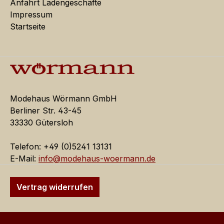
Anfahrt Ladengeschäfte
Impressum
Startseite
Modehaus Wörmann GmbH
Berliner Str. 43-45
33330 Gütersloh
Telefon: +49 (0)5241 13131
E-Mail:
info@modehaus-woermann.de
Vertrag widerrufen