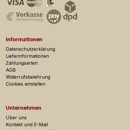
Informationen
Datenschutzerklärung
Lieferinformationen
Zahlungsarten
AGB
Widerrufsbelehrung
Cookies einstellen
Unternehmen
Über uns
Kontakt und E-Mail