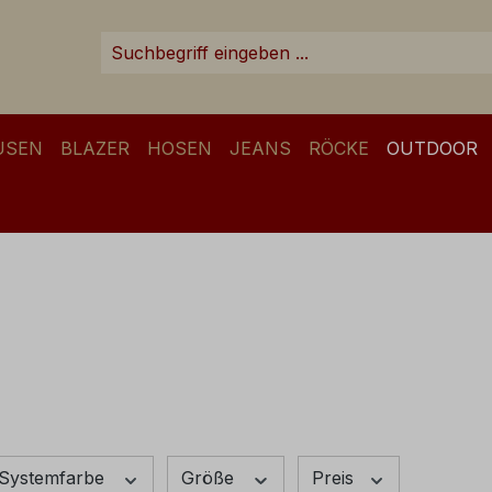
USEN
BLAZER
HOSEN
JEANS
RÖCKE
OUTDOOR
Systemfarbe
Größe
Preis