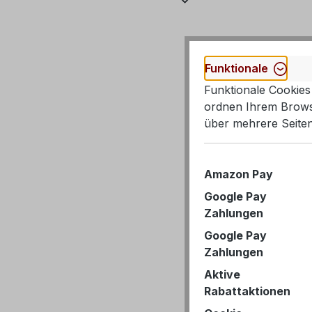
Funktionale
Funktionale Cookies 
ordnen Ihrem Browse
über mehrere Seiten
Amazon Pay
Google Pay
Zahlungen
Google Pay
Zahlungen
Aktive
Rabattaktionen