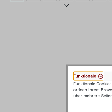
Funktionale
Funktionale Cookies 
ordnen Ihrem Browse
über mehrere Seiten